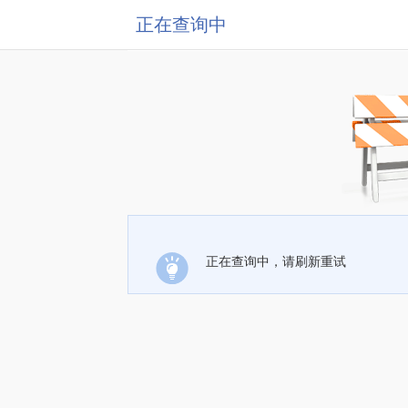
正在查询中
正在查询中，请刷新重试