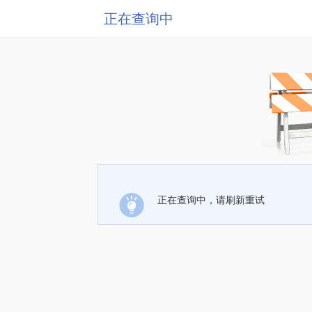
正在查询中
正在查询中，请刷新重试