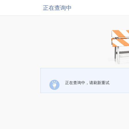
正在查询中
正在查询中，请刷新重试