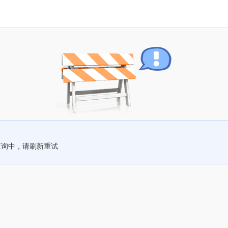
查询中，请刷新重试