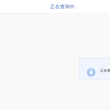
正在查询中
正在