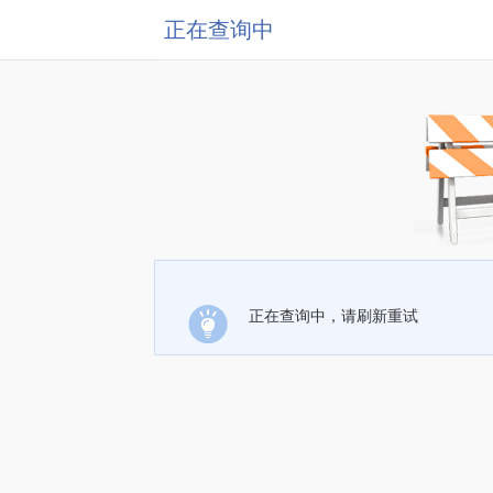
正在查询中
正在查询中，请刷新重试