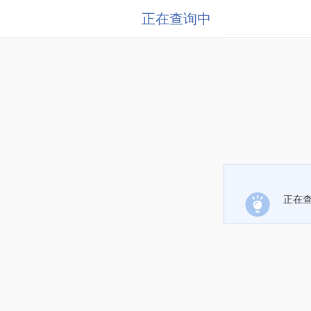
正在查询中
正在