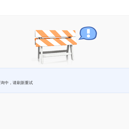
查询中，请刷新重试