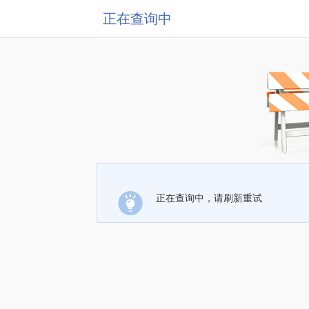
正在查询中
正在查询中，请刷新重试