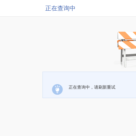
正在查询中
正在查询中，请刷新重试